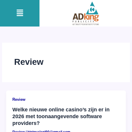
Skip
Menu
to
content
Review
Review
Welke nieuwe online casino’s zijn er in
2026 met toonaangevende software
providers?
Review
/
bipinvalani90@gmail.com