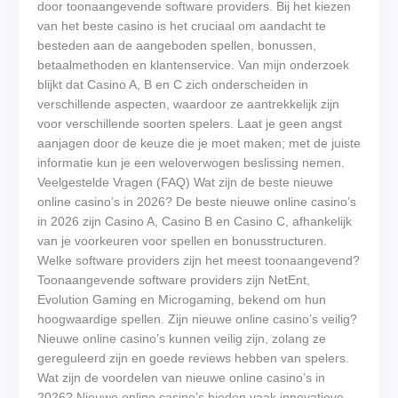
door toonaangevende software providers. Bij het kiezen
van het beste casino is het cruciaal om aandacht te
besteden aan de aangeboden spellen, bonussen,
betaalmethoden en klantenservice. Van mijn onderzoek
blijkt dat Casino A, B en C zich onderscheiden in
verschillende aspecten, waardoor ze aantrekkelijk zijn
voor verschillende soorten spelers. Laat je geen angst
aanjagen door de keuze die je moet maken; met de juiste
informatie kun je een weloverwogen beslissing nemen.
Veelgestelde Vragen (FAQ) Wat zijn de beste nieuwe
online casino’s in 2026? De beste nieuwe online casino’s
in 2026 zijn Casino A, Casino B en Casino C, afhankelijk
van je voorkeuren voor spellen en bonusstructuren.
Welke software providers zijn het meest toonaangevend?
Toonaangevende software providers zijn NetEnt,
Evolution Gaming en Microgaming, bekend om hun
hoogwaardige spellen. Zijn nieuwe online casino’s veilig?
Nieuwe online casino’s kunnen veilig zijn, zolang ze
gereguleerd zijn en goede reviews hebben van spelers.
Wat zijn de voordelen van nieuwe online casino’s in
2026? Nieuwe online casino’s bieden vaak innovatieve