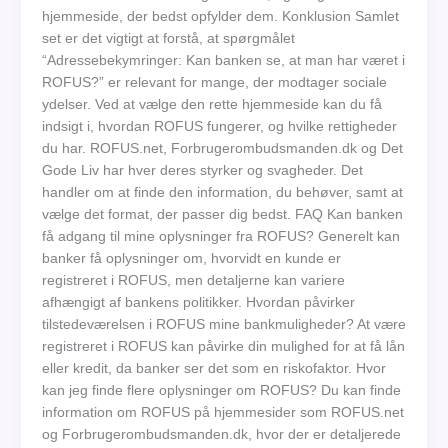
hjemmeside, der bedst opfylder dem. Konklusion Samlet
set er det vigtigt at forstå, at spørgmålet
“Adressebekymringer: Kan banken se, at man har været i
ROFUS?” er relevant for mange, der modtager sociale
ydelser. Ved at vælge den rette hjemmeside kan du få
indsigt i, hvordan ROFUS fungerer, og hvilke rettigheder
du har. ROFUS.net, Forbrugerombudsmanden.dk og Det
Gode Liv har hver deres styrker og svagheder. Det
handler om at finde den information, du behøver, samt at
vælge det format, der passer dig bedst. FAQ Kan banken
få adgang til mine oplysninger fra ROFUS? Generelt kan
banker få oplysninger om, hvorvidt en kunde er
registreret i ROFUS, men detaljerne kan variere
afhængigt af bankens politikker. Hvordan påvirker
tilstedeværelsen i ROFUS mine bankmuligheder? At være
registreret i ROFUS kan påvirke din mulighed for at få lån
eller kredit, da banker ser det som en riskofaktor. Hvor
kan jeg finde flere oplysninger om ROFUS? Du kan finde
information om ROFUS på hjemmesider som ROFUS.net
og Forbrugerombudsmanden.dk, hvor der er detaljerede