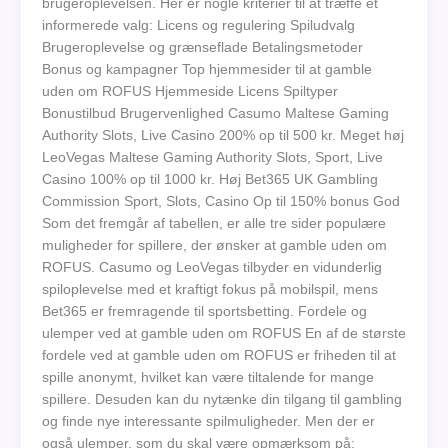
brugeroplevelsen. Her er nogle kriterier til at træffe et
informerede valg: Licens og regulering Spiludvalg
Brugeroplevelse og grænseflade Betalingsmetoder
Bonus og kampagner Top hjemmesider til at gamble
uden om ROFUS Hjemmeside Licens Spiltyper
Bonustilbud Brugervenlighed Casumo Maltese Gaming
Authority Slots, Live Casino 200% op til 500 kr. Meget høj
LeoVegas Maltese Gaming Authority Slots, Sport, Live
Casino 100% op til 1000 kr. Høj Bet365 UK Gambling
Commission Sport, Slots, Casino Op til 150% bonus God
Som det fremgår af tabellen, er alle tre sider populære
muligheder for spillere, der ønsker at gamble uden om
ROFUS. Casumo og LeoVegas tilbyder en vidunderlig
spiloplevelse med et kraftigt fokus på mobilspil, mens
Bet365 er fremragende til sportsbetting. Fordele og
ulemper ved at gamble uden om ROFUS En af de største
fordele ved at gamble uden om ROFUS er friheden til at
spille anonymt, hvilket kan være tiltalende for mange
spillere. Desuden kan du nytænke din tilgang til gambling
og finde nye interessante spilmuligheder. Men der er
også ulemper, som du skal være opmærksom på: