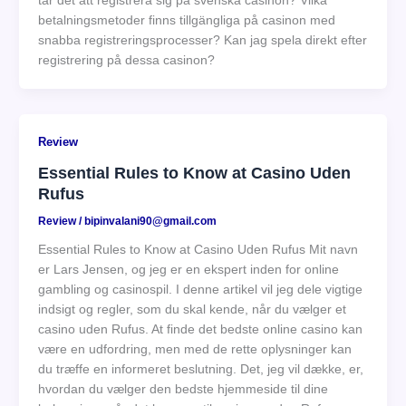
tar det att registrera sig på svenska casinon? Vilka
betalningsmetoder finns tillgängliga på casinon med
snabba registreringsprocesser? Kan jag spela direkt efter
registrering på dessa casinon?
Review
Essential Rules to Know at Casino Uden
Rufus
Review
/
bipinvalani90@gmail.com
Essential Rules to Know at Casino Uden Rufus Mit navn
er Lars Jensen, og jeg er en ekspert inden for online
gambling og casinospil. I denne artikel vil jeg dele vigtige
indsigt og regler, som du skal kende, når du vælger et
casino uden Rufus. At finde det bedste online casino kan
være en udfordring, men med de rette oplysninger kan
du træffe en informeret beslutning. Det, jeg vil dække, er,
hvordan du vælger den bedste hjemmeside til dine