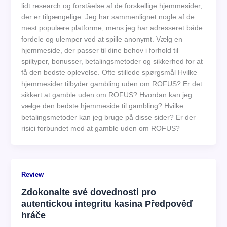
lidt research og forståelse af de forskellige hjemmesider,
der er tilgængelige. Jeg har sammenlignet nogle af de
mest populære platforme, mens jeg har adresseret både
fordele og ulemper ved at spille anonymt. Vælg en
hjemmeside, der passer til dine behov i forhold til
spiltyper, bonusser, betalingsmetoder og sikkerhed for at
få den bedste oplevelse. Ofte stillede spørgsmål Hvilke
hjemmesider tilbyder gambling uden om ROFUS? Er det
sikkert at gamble uden om ROFUS? Hvordan kan jeg
vælge den bedste hjemmeside til gambling? Hvilke
betalingsmetoder kan jeg bruge på disse sider? Er der
risici forbundet med at gamble uden om ROFUS?
Review
Zdokonalte své dovednosti pro
autentickou integritu kasina Předpověď
hráče