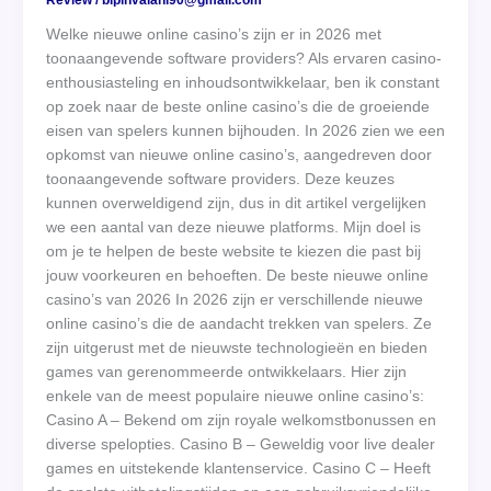
Welke nieuwe online casino’s zijn er in 2026 met
toonaangevende software providers? Als ervaren casino-
enthousiasteling en inhoudsontwikkelaar, ben ik constant
op zoek naar de beste online casino’s die de groeiende
eisen van spelers kunnen bijhouden. In 2026 zien we een
opkomst van nieuwe online casino’s, aangedreven door
toonaangevende software providers. Deze keuzes
kunnen overweldigend zijn, dus in dit artikel vergelijken
we een aantal van deze nieuwe platforms. Mijn doel is
om je te helpen de beste website te kiezen die past bij
jouw voorkeuren en behoeften. De beste nieuwe online
casino’s van 2026 In 2026 zijn er verschillende nieuwe
online casino’s die de aandacht trekken van spelers. Ze
zijn uitgerust met de nieuwste technologieën en bieden
games van gerenommeerde ontwikkelaars. Hier zijn
enkele van de meest populaire nieuwe online casino’s:
Casino A – Bekend om zijn royale welkomstbonussen en
diverse spelopties. Casino B – Geweldig voor live dealer
games en uitstekende klantenservice. Casino C – Heeft