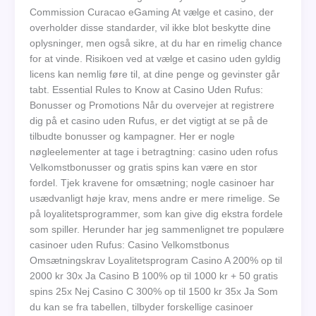
Commission Curacao eGaming At vælge et casino, der
overholder disse standarder, vil ikke blot beskytte dine
oplysninger, men også sikre, at du har en rimelig chance
for at vinde. Risikoen ved at vælge et casino uden gyldig
licens kan nemlig føre til, at dine penge og gevinster går
tabt. Essential Rules to Know at Casino Uden Rufus:
Bonusser og Promotions Når du overvejer at registrere
dig på et casino uden Rufus, er det vigtigt at se på de
tilbudte bonusser og kampagner. Her er nogle
nøgleelementer at tage i betragtning: casino uden rofus
Velkomstbonusser og gratis spins kan være en stor
fordel. Tjek kravene for omsætning; nogle casinoer har
usædvanligt høje krav, mens andre er mere rimelige. Se
på loyalitetsprogrammer, som kan give dig ekstra fordele
som spiller. Herunder har jeg sammenlignet tre populære
casinoer uden Rufus: Casino Velkomstbonus
Omsætningskrav Loyalitetsprogram Casino A 200% op til
2000 kr 30x Ja Casino B 100% op til 1000 kr + 50 gratis
spins 25x Nej Casino C 300% op til 1500 kr 35x Ja Som
du kan se fra tabellen, tilbyder forskellige casinoer