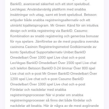
BankID, avancerad säkerhet och ett stort spelutbud.
LeoVegas: Användarvänlig plattform med snabba
insättningar och uttag, samt ett brett spelutbud. Betsson:
erbjuder både snabba registreringsalternativ och ett
utmärkt lojalitetsprogram. Mr Green: Känd för sin intuitiva
design och enkla registrering via BankID. Casumo:
Kombination av snabb registrering och generösa bonusar
för nya spelare. Jämförelse av de mest populära svenska
casinona Casinon Registreringsmetod Godkännande av
konto Spelutbud Supportalternativ Unibet BankID
Omedelbart Över 1000 spel Live chat och e-post
LeoVegas BankID Omedelbart Över 1500 spel Live chat
och telefon Betsson BankID 0-24 timmar Över 800 spel
Live chat och e-post Mr Green BankID Omedelbart Över
1200 spel Live chat och e-post Casumo BankID
Omedelbart Över 1000 spel Live chat och e-post
Fördelar och nackdelar med snabba
registreringsprocesser När vi pratar om snabba
registreringsprocesser så finns det både fördelar och
nackdelar att beakta. Här är några av de mest avgörande