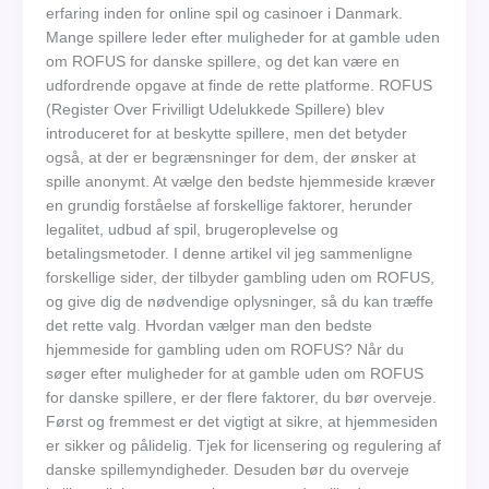
erfaring inden for online spil og casinoer i Danmark.
Mange spillere leder efter muligheder for at gamble uden
om ROFUS for danske spillere, og det kan være en
udfordrende opgave at finde de rette platforme. ROFUS
(Register Over Frivilligt Udelukkede Spillere) blev
introduceret for at beskytte spillere, men det betyder
også, at der er begrænsninger for dem, der ønsker at
spille anonymt. At vælge den bedste hjemmeside kræver
en grundig forståelse af forskellige faktorer, herunder
legalitet, udbud af spil, brugeroplevelse og
betalingsmetoder. I denne artikel vil jeg sammenligne
forskellige sider, der tilbyder gambling uden om ROFUS,
og give dig de nødvendige oplysninger, så du kan træffe
det rette valg. Hvordan vælger man den bedste
hjemmeside for gambling uden om ROFUS? Når du
søger efter muligheder for at gamble uden om ROFUS
for danske spillere, er der flere faktorer, du bør overveje.
Først og fremmest er det vigtigt at sikre, at hjemmesiden
er sikker og pålidelig. Tjek for licensering og regulering af
danske spillemyndigheder. Desuden bør du overveje