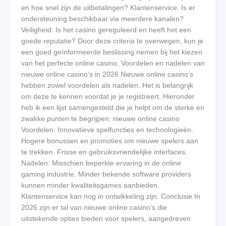
en hoe snel zijn de uitbetalingen? Klantenservice: Is er
ondersteuning beschikbaar via meerdere kanalen?
Veiligheid: Is het casino gereguleerd en heeft het een
goede reputatie? Door deze criteria te overwegen, kun je
een goed geïnformeerde beslissing nemen bij het kiezen
van het perfecte online casino. Voordelen en nadelen van
nieuwe online casino’s in 2026 Nieuwe online casino’s
hebben zowel voordelen als nadelen. Het is belangrijk
om deze te kennen voordat je je registreert. Hieronder
heb ik een lijst samengesteld die je helpt om de sterke en
zwakke punten te begrijpen: nieuwe online casino
Voordelen: Innovatieve spelfuncties en technologieën.
Hogere bonussen en promoties om nieuwe spelers aan
te trekken. Frisse en gebruiksvriendelijke interfaces.
Nadelen: Misschien beperkte ervaring in de online
gaming industrie. Minder bekende software providers
kunnen minder kwaliteitsgames aanbieden.
Klantenservice kan nog in ontwikkeling zijn. Conclusie In
2026 zijn er tal van nieuwe online casino’s die
uitstekende opties bieden voor spelers, aangedreven