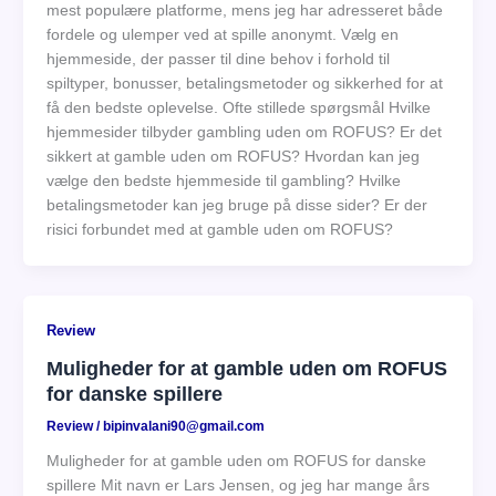
mest populære platforme, mens jeg har adresseret både
fordele og ulemper ved at spille anonymt. Vælg en
hjemmeside, der passer til dine behov i forhold til
spiltyper, bonusser, betalingsmetoder og sikkerhed for at
få den bedste oplevelse. Ofte stillede spørgsmål Hvilke
hjemmesider tilbyder gambling uden om ROFUS? Er det
sikkert at gamble uden om ROFUS? Hvordan kan jeg
vælge den bedste hjemmeside til gambling? Hvilke
betalingsmetoder kan jeg bruge på disse sider? Er der
risici forbundet med at gamble uden om ROFUS?
Review
Muligheder for at gamble uden om ROFUS
for danske spillere
Review
/
bipinvalani90@gmail.com
Muligheder for at gamble uden om ROFUS for danske
spillere Mit navn er Lars Jensen, og jeg har mange års