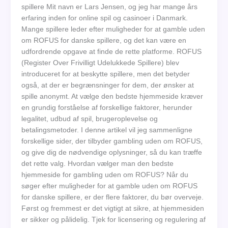
spillere Mit navn er Lars Jensen, og jeg har mange års
erfaring inden for online spil og casinoer i Danmark.
Mange spillere leder efter muligheder for at gamble uden
om ROFUS for danske spillere, og det kan være en
udfordrende opgave at finde de rette platforme. ROFUS
(Register Over Frivilligt Udelukkede Spillere) blev
introduceret for at beskytte spillere, men det betyder
også, at der er begrænsninger for dem, der ønsker at
spille anonymt. At vælge den bedste hjemmeside kræver
en grundig forståelse af forskellige faktorer, herunder
legalitet, udbud af spil, brugeroplevelse og
betalingsmetoder. I denne artikel vil jeg sammenligne
forskellige sider, der tilbyder gambling uden om ROFUS,
og give dig de nødvendige oplysninger, så du kan træffe
det rette valg. Hvordan vælger man den bedste
hjemmeside for gambling uden om ROFUS? Når du
søger efter muligheder for at gamble uden om ROFUS
for danske spillere, er der flere faktorer, du bør overveje.
Først og fremmest er det vigtigt at sikre, at hjemmesiden
er sikker og pålidelig. Tjek for licensering og regulering af