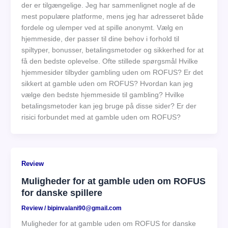
der er tilgængelige. Jeg har sammenlignet nogle af de
mest populære platforme, mens jeg har adresseret både
fordele og ulemper ved at spille anonymt. Vælg en
hjemmeside, der passer til dine behov i forhold til
spiltyper, bonusser, betalingsmetoder og sikkerhed for at
få den bedste oplevelse. Ofte stillede spørgsmål Hvilke
hjemmesider tilbyder gambling uden om ROFUS? Er det
sikkert at gamble uden om ROFUS? Hvordan kan jeg
vælge den bedste hjemmeside til gambling? Hvilke
betalingsmetoder kan jeg bruge på disse sider? Er der
risici forbundet med at gamble uden om ROFUS?
Review
Muligheder for at gamble uden om ROFUS
for danske spillere
Review
/
bipinvalani90@gmail.com
Muligheder for at gamble uden om ROFUS for danske