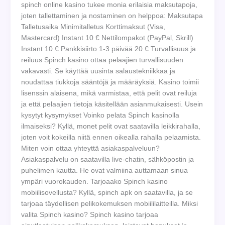
spinch online kasino tukee monia erilaisia maksutapoja,
joten tallettaminen ja nostaminen on helppoa: Maksutapa
Talletusaika Minimitalletus Korttimaksut (Visa,
Mastercard) Instant 10 € Nettilompakot (PayPal, Skrill)
Instant 10 € Pankkisiirto 1-3 päivää 20 € Turvallisuus ja
reiluus Spinch kasino ottaa pelaajien turvallisuuden
vakavasti. Se käyttää uusinta salaustekniikkaa ja
noudattaa tiukkoja sääntöjä ja määräyksiä. Kasino toimii
lisenssin alaisena, mikä varmistaa, että pelit ovat reiluja
ja että pelaajien tietoja käsitellään asianmukaisesti. Usein
kysytyt kysymykset Voinko pelata Spinch kasinolla
ilmaiseksi? Kyllä, monet pelit ovat saatavilla leikkirahalla,
joten voit kokeilla niitä ennen oikealla rahalla pelaamista.
Miten voin ottaa yhteyttä asiakaspalveluun?
Asiakaspalvelu on saatavilla live-chatin, sähköpostin ja
puhelimen kautta. He ovat valmiina auttamaan sinua
ympäri vuorokauden. Tarjoaako Spinch kasino
mobiilisovellusta? Kyllä, spinch apk on saatavilla, ja se
tarjoaa täydellisen pelikokemuksen mobiililaitteilla. Miksi
valita Spinch kasino? Spinch kasino tarjoaa