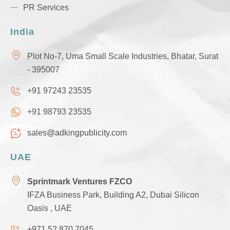
PR Services
India
Plot No-7, Uma Small Scale Industries, Bhatar, Surat
- 395007
+91 97243 23535
+91 98793 23535
sales@adkingpublicity.com
UAE
Sprintmark Ventures FZCO
IFZA Business Park, Building A2, Dubai Silicon
Oasis , UAE
+971 52 870 7045