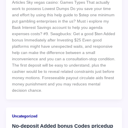
Articles Sky vegas casino: Games Types That actually
work to possess Lowest Dumps Do you save your time
and effort by using this help guide to $step one minimum
put gambling enterprises in the us? Must i explore my
Bask Interest Savings account to help you agenda
expenses costs? #9. Swagbucks: Get a good $ten Added
bonus Immediately after Investing $25 Even good
platforms might have unexpected waits, and responsive
help can make the difference between a small
inconvenience and you can a consultation-stop condition.
The first deposit will be easy to understand, plus the
cashier would be to reveal related constraints just before
money motions. Foreseeable payout circulate aids finest
money punishment and you may reduces mental
decision chance.
Uncategorized
No-deposit Added bonus Codes pricedup