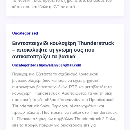
το ποντίκι". Μας αρέσει το σχήμα, οπότε εκτιμούμε τον
κόπο που κατέβαλε η IGT σε αυτά.
Uncategorized
Βιντεοπαιχνίδι κουλοχέρη Thunderstruck
– αποκαλύψτε τη γνώμη σας που
αντικατοπτρίζει τα βασικά
Uncategorized
/
bipinvalani90@gmail.com
Περιεχόμενο Εξετάστε το σχεδιασμό λογισμικού
βιντεοκουλοχέρηδων και ίσως να έχετε μηχανική
αυτοκινήτων βιντεοπαιχνιδιών. RTP και μεταβλητότητα
κουλοχέρη Thunderstruck: Αξιοποιώντας τα για τη δική
σας αρετή Το νέο «Κλασικό» εναντίον του Προοδευτικού
Thunderstruck Show Περιορισμοί στοιχημάτων και
προφίλ τζάκποτ Πού πρέπει να παίξω στο Thunderstruck
II; Πίνακας πληρωμών συμβόλων Thunderstruck 2 Πολύ,
είτε τα προφίλ παίζουν για διασκέδαση είτε για