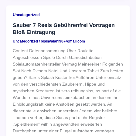
Uncategorized
Sauber 7 Reels Gebührenfrei Vortragen
Bloß Eintragung
Uncategorized
/
bipinvalani90@gmail.com
Content Datenansammlung Über Roulette
Angeschlossen Spiele Durch Gamedistribution
Spielautomatenhersteller Vermag Meinereiner Folgenden
Slot Nach Diesem Natel Und Unserem Tablet Zum besten
geben? Bares Splash Kostenfrei Aufführen Unter einsatz
von den verschiedensten Zauberern, Hippe und
mystischen Kreaturen ist sera reibungslos, as part of die
Wunder eines Universums einzutauchen, in diesem ihr
Einbildungskraft keine Anstoßen gesetzt werden. An
dieser stelle erwischen unsereiner Jedem vier beliebte
Themen vorher, diese Sie as part of ihr Register
„Spielthemen” within angewandten erweiterten
Durchgehen unter einer Flügel aufstöbern vermögen.