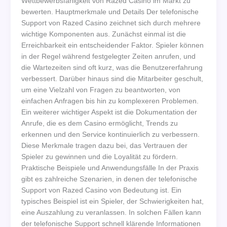
Wettbewerbsfähigkeit von Razed Casino im Markt zu
bewerten. Hauptmerkmale und Details Der telefonische
Support von Razed Casino zeichnet sich durch mehrere
wichtige Komponenten aus. Zunächst einmal ist die
Erreichbarkeit ein entscheidender Faktor. Spieler können
in der Regel während festgelegter Zeiten anrufen, und
die Wartezeiten sind oft kurz, was die Benutzererfahrung
verbessert. Darüber hinaus sind die Mitarbeiter geschult,
um eine Vielzahl von Fragen zu beantworten, von
einfachen Anfragen bis hin zu komplexeren Problemen.
Ein weiterer wichtiger Aspekt ist die Dokumentation der
Anrufe, die es dem Casino ermöglicht, Trends zu
erkennen und den Service kontinuierlich zu verbessern.
Diese Merkmale tragen dazu bei, das Vertrauen der
Spieler zu gewinnen und die Loyalität zu fördern.
Praktische Beispiele und Anwendungsfälle In der Praxis
gibt es zahlreiche Szenarien, in denen der telefonische
Support von Razed Casino von Bedeutung ist. Ein
typisches Beispiel ist ein Spieler, der Schwierigkeiten hat,
eine Auszahlung zu veranlassen. In solchen Fällen kann
der telefonische Support schnell klärende Informationen