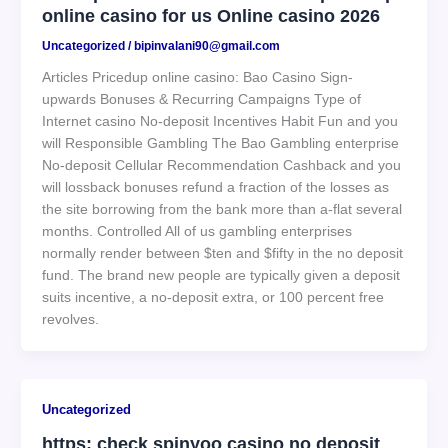
online casino for us Online casino 2026
Uncategorized
/
bipinvalani90@gmail.com
Articles Pricedup online casino: Bao Casino Sign-
upwards Bonuses & Recurring Campaigns Type of
Internet casino No-deposit Incentives Habit Fun and you
will Responsible Gambling The Bao Gambling enterprise
No-deposit Cellular Recommendation Cashback and you
will lossback bonuses refund a fraction of the losses as
the site borrowing from the bank more than a-flat several
months. Controlled All of us gambling enterprises
normally render between $ten and $fifty in the no deposit
fund. The brand new people are typically given a deposit
suits incentive, a no-deposit extra, or 100 percent free
revolves.
Uncategorized
https: check spinyoo casino no deposit