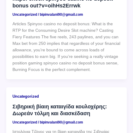
bonus out?v=oihHs2Errwk
Uncategorized
/
bipinvalani90@gmail.com
Articles Spinyoo casino no deposit bonus: What is the
RTP for the Consuming Desire Slot machine? Casting
Fiery Features The five reels, 243 paylines, and you can
Max bet from 250 implies that regardless of your financial
allowance, you’re bound to come across loads of
possibilities to earn big. If you’re seeking a really vintage
position gaming spinyoo casino no deposit bonus sense,
Burning Focus is the perfect complement.
Uncategorized
Σιβηρική βίαιη καταιγίδα κουλοχέρης:
Δωρεάν τόλμη και διασκέδαση
Uncategorized
/
bipinvalani90@gmail.com
Ιστολόγια Τζόγος για τη βίαιη καταιγίδα της Σιβηρίας