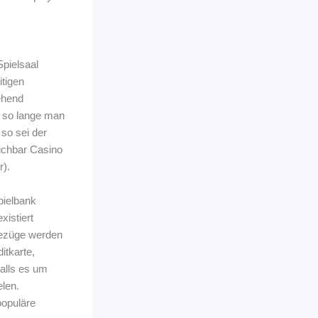
Spielsaal
itigen
ehend
h so lange man
so sei der
ichbar Casino
r).
pielbank
xistiert
Bezüge werden
itkarte,
falls es um
elen.
populäre