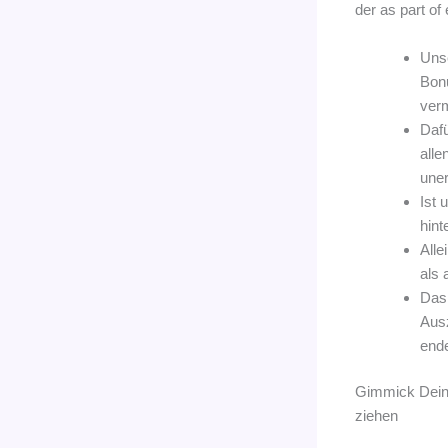
der as part o
Unse
Bonu
ver
Dafü
alle
uner
Ist 
hint
Alle
als 
Das 
Ausz
ende
Gimmick Deine
ziehen