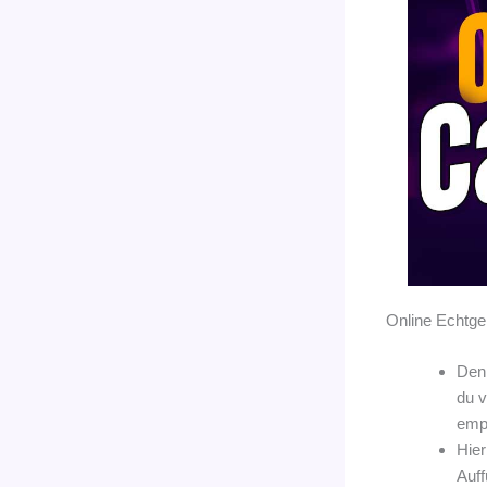
Online Echtge
Denn
du v
emp
Hier
Auff