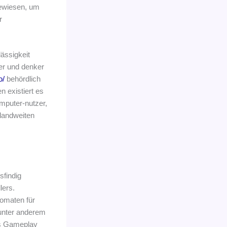
gewiesen, um
r
lässigkeit
er und denker
o/
behördlich
n existiert es
mputer-nutzer,
hlandweiten
findig
lers.
tomaten für
unter anderem
es Gameplay