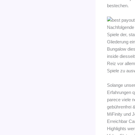
bestechen.
Nachfolgende 
Spiele der, st
Gliederung ein
Bungalow diess
inside diessei
Reiz vor alle
Spiele zu ausw
Solange unser
Erfahrungen qu
parece viele 
gebührenfrei 
MiFinity und J
Erreichbar Cas
Highlights we