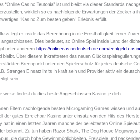
s “Online Casino Teutonia” ist und bleibt via dieser Standards nach
erzustellen, wirklich so es nachfolgende Erwartungen der Zocker a ih
wertiges “Kasino Zum besten geben” Erlebnis erfüllt.
fluss legt er inside das Berechnung in die Ernsthaftigkeit ferner Zuver
 angeschlossen. Dies bedeutet, so Online Spiel inside Land der dicht
egal unter anderem
https://onlinecasinodeutsch.de.com/echtgeld-casin
und bleibt. Über diesem Inkrafttreten das neuen Glücksspielregulierunge
erstärkten Brennpunkt unter den Spielerschutz für jedes deutsche Co
. Strengen Einsatzlimits in kraft sein und Provider aktiv ein deutsc
iligt sein.
se weise findest du dies beste Angeschlossen Kasino je dich
msen Eltern nachfolgende besten Microgaming Games wissen und aus
 der gutes Erreichbar Kasino unter einsatz von den Hits des Herstel
 hat in einen letzten Jahren manche der beliebtesten Online Spielau
ler bekannt. Zu tun haben Razor Shark, The Dog House Megaways 
pus, die durch hohe Gewinnmöglichkeiten, Freispiele und packend