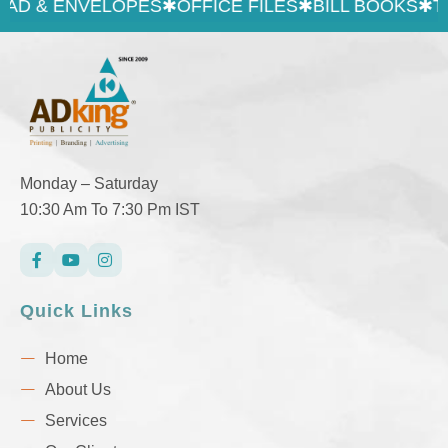
D & ENVELOPES
✱
OFFICE FILES
✱
BILL BOOKS
✱
TEX
Monday – Saturday
10:30 Am To 7:30 Pm IST
Quick Links
Home
About Us
Services