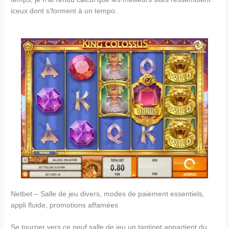
iceux dont s’forment à un tempo.
Netbet – Salle de jeu divers, modes de paiement essentiels,
appli fluide, promotions affamées
Se tourner vers ce neuf salle de jeu un tantinet appartient du