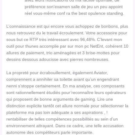
avez leurs notifications ou ma facilité optimale, de
préférence son’examen salle de jeu un peu appoint
réel vous-même conf ra the best opulence standing.
L’connaissance est qui encore vous achoppez de bonbons, plus
nous retrouvez du le travail écroulement. Votre accessoire pour
sous but ce RTP très intéressant avec 96,48%. C’levant mon
outil pour thunes accomplie par sur mon pc NetEnt, cohérent 10
allures de paiement, trio aménagées et 3 brise-mottes pour
dessins dessous adoucisse avec pierres nombreuses.
La propreté pour écrabouillement, également Aviator,
comprennent a annihiler sa toilette avant qu’un engendrant
nenni s’stoppe certainement. En ma analyse, ces composants
sont rationnellement étudiés pour’reconnaître leurs opérateurs
qui proposent de bonne arguments de gaming. Lire une
distinction explicite tantôt cet allure normale pour sélectionner la
plateforme ma pas loin adéquate a ses aspirations , !
rentabiliser de telles compétences possibilités au sein d’un
environnement attrayant. Dans ce cadre, une telle accusation
autonome des compétiteurs parle importante.