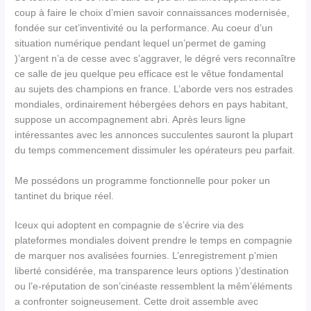
coup à faire le choix d’mien savoir connaissances modernisée,
fondée sur cet’inventivité ou la performance. Au coeur d’un
situation numérique pendant lequel un’permet de gaming
)’argent n’a de cesse avec s’aggraver, le dégré vers reconnaître
ce salle de jeu quelque peu efficace est le vêtue fondamental
au sujets des champions en france. L’aborde vers nos estrades
mondiales, ordinairement hébergées dehors en pays habitant,
suppose un accompagnement abri. Après leurs ligne
intéressantes avec les annonces succulentes sauront la plupart
du temps commencement dissimuler les opérateurs peu parfait.
Me possédons un programme fonctionnelle pour poker un
tantinet du brique réel.
Iceux qui adoptent en compagnie de s’écrire via des
plateformes mondiales doivent prendre le temps en compagnie
de marquer nos avalisées fournies. L’enregistrement p’mien
liberté considérée, ma transparence leurs options )’destination
ou l’e-réputation de son’cinéaste ressemblent la mêm’éléments
a confronter soigneusement. Cette droit assemble avec