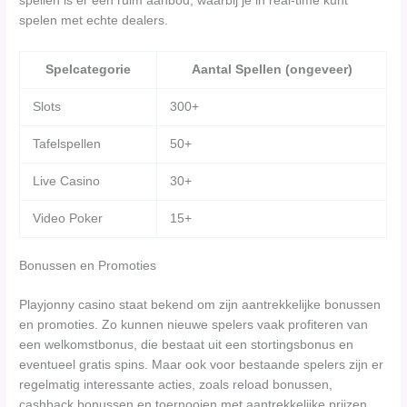
spellen is er een ruim aanbod, waarbij je in real-time kunt
spelen met echte dealers.
Spelcategorie
Aantal Spellen (ongeveer)
Slots
300+
Tafelspellen
50+
Live Casino
30+
Video Poker
15+
Bonussen en Promoties
Playjonny casino staat bekend om zijn aantrekkelijke bonussen
en promoties. Zo kunnen nieuwe spelers vaak profiteren van
een welkomstbonus, die bestaat uit een stortingsbonus en
eventueel gratis spins. Maar ook voor bestaande spelers zijn er
regelmatig interessante acties, zoals reload bonussen,
cashback bonussen en toernooien met aantrekkelijke prijzen.