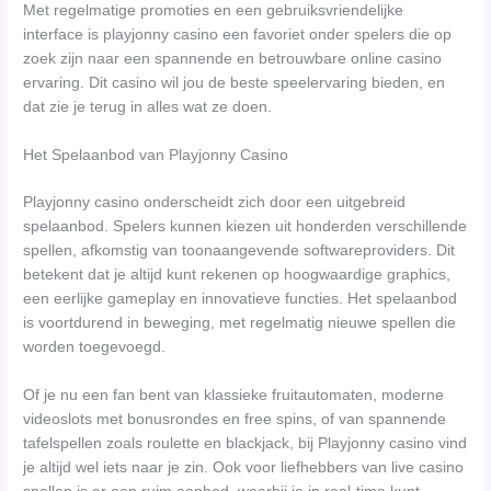
Met regelmatige promoties en een gebruiksvriendelijke
interface is playjonny casino een favoriet onder spelers die op
zoek zijn naar een spannende en betrouwbare online casino
ervaring. Dit casino wil jou de beste speelervaring bieden, en
dat zie je terug in alles wat ze doen.
Het Spelaanbod van Playjonny Casino
Playjonny casino onderscheidt zich door een uitgebreid
spelaanbod. Spelers kunnen kiezen uit honderden verschillende
spellen, afkomstig van toonaangevende softwareproviders. Dit
betekent dat je altijd kunt rekenen op hoogwaardige graphics,
een eerlijke gameplay en innovatieve functies. Het spelaanbod
is voortdurend in beweging, met regelmatig nieuwe spellen die
worden toegevoegd.
Of je nu een fan bent van klassieke fruitautomaten, moderne
videoslots met bonusrondes en free spins, of van spannende
tafelspellen zoals roulette en blackjack, bij Playjonny casino vind
je altijd wel iets naar je zin. Ook voor liefhebbers van live casino