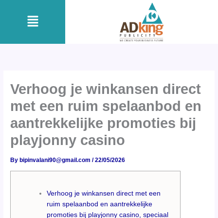
Skip
Menu
to
content
Verhoog je winkansen direct
met een ruim spelaanbod en
aantrekkelijke promoties bij
playjonny casino
By
bipinvalani90@gmail.com
/
22/05/2026
Verhoog je winkansen direct met een
ruim spelaanbod en aantrekkelijke
promoties bij playjonny casino, speciaal