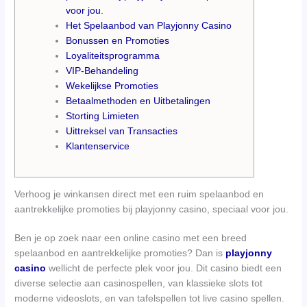
voor jou.
Het Spelaanbod van Playjonny Casino
Bonussen en Promoties
Loyaliteitsprogramma
VIP-Behandeling
Wekelijkse Promoties
Betaalmethoden en Uitbetalingen
Storting Limieten
Uittreksel van Transacties
Klantenservice
Verhoog je winkansen direct met een ruim spelaanbod en
aantrekkelijke promoties bij playjonny casino, speciaal voor jou.
Ben je op zoek naar een online casino met een breed
spelaanbod en aantrekkelijke promoties? Dan is
playjonny
casino
wellicht de perfecte plek voor jou. Dit casino biedt een
diverse selectie aan casinospellen, van klassieke slots tot
moderne videoslots, en van tafelspellen tot live casino spellen.